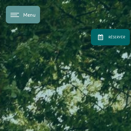
Panneau de gestion des cookies
Menu
RÉSERVER