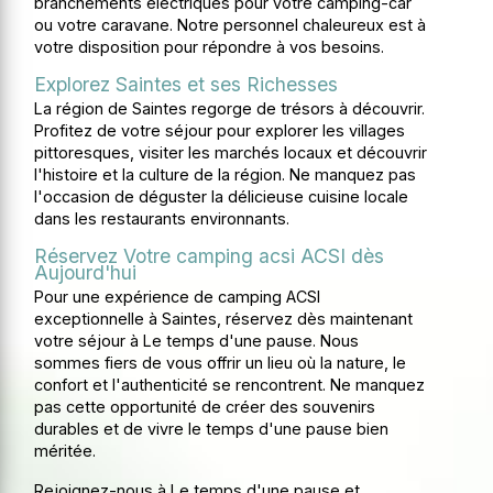
branchements électriques pour votre camping-car
ou votre caravane. Notre personnel chaleureux est à
votre disposition pour répondre à vos besoins.
Explorez Saintes et ses Richesses
La région de Saintes regorge de trésors à découvrir.
Profitez de votre séjour pour explorer les villages
pittoresques, visiter les marchés locaux et découvrir
l'histoire et la culture de la région. Ne manquez pas
l'occasion de déguster la délicieuse cuisine locale
dans les restaurants environnants.
Réservez Votre camping acsi ACSI dès
Aujourd'hui
Pour une expérience de camping ACSI
exceptionnelle à Saintes, réservez dès maintenant
votre séjour à Le temps d'une pause. Nous
sommes fiers de vous offrir un lieu où la nature, le
confort et l'authenticité se rencontrent. Ne manquez
pas cette opportunité de créer des souvenirs
durables et de vivre le temps d'une pause bien
méritée.
Rejoignez-nous à Le temps d'une pause et