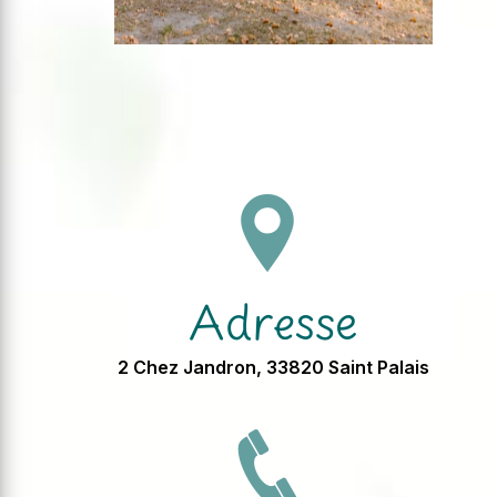
Adresse
2 Chez Jandron, 33820 Saint Palais