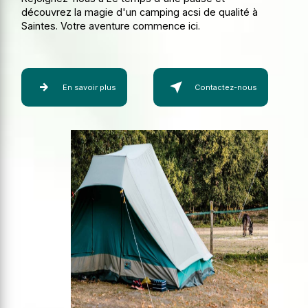
découvrez la magie d'un camping acsi de qualité à
Saintes. Votre aventure commence ici.
En savoir plus
Contactez-nous