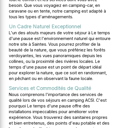
besoin. Que vous voyagiez en camping-car, en
caravane ou en tente, notre camping est adapté à
tous les types d'aménagements.
Un Cadre Naturel Exceptionnel
L'un des atouts majeurs de votre séjour à Le temps
d'une pause est l'environnement naturel qui entoure
notre site à Saintes. Vous pourrez profiter de la
beauté de la nature, que vous préfériez les forêts
verdoyantes, les vues panoramiques depuis les
collines, ou la proximité des rivières locales. Le
temps d'une pause est un point de départ idéal
pour explorer la nature, que ce soit en randonnant,
en pêchant ou en observant la faune locale.
Services et Commodités de Qualité
Nous comprenons l'importance des services de
qualité lors de vos séjours en camping ACSI. C'est
pourquoi Le temps d'une pause offre des
installations impeccables pour améliorer votre
expérience. Vous trouverez des sanitaires propres
et bien entretenus, des points d'eau potable et des