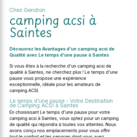
Chez Gendron
camping acsi à
Saintes
Découvrez les Avantages d'un camping acsi de
Qualité avec Le temps d'une pause à Saintes
Si vous êtes à la recherche d'un camping acsi de
qualité à Saintes, ne cherchez plus ! Le temps d'une
pause vous propose une expérience
exceptionnelle, idéale pour les amateurs de
camping ACSI.
Le temps d'une pause - Votre Destination
de Camping ACSI à Saintes
En choisissant Le temps d'une pause pour votre
camping acsi à Saintes, vous optez pour un camping
de qualité qui répondra à toutes vos attentes. Nous
avons conçu nos emplacements pour vous offrir
tout le confort et les services dont vous avez