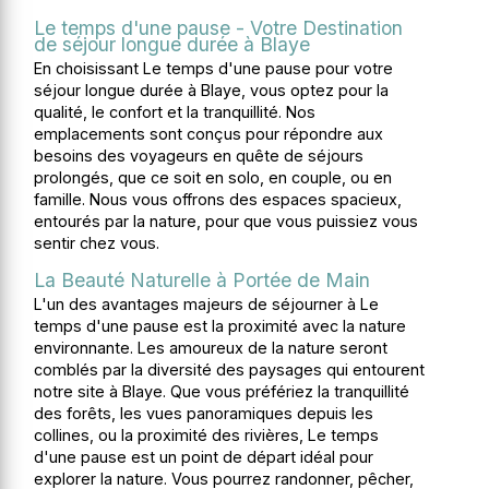
Le temps d'une pause - Votre Destination
de séjour longue durée à Blaye
En choisissant Le temps d'une pause pour votre
séjour longue durée à Blaye, vous optez pour la
qualité, le confort et la tranquillité. Nos
emplacements sont conçus pour répondre aux
besoins des voyageurs en quête de séjours
prolongés, que ce soit en solo, en couple, ou en
famille. Nous vous offrons des espaces spacieux,
entourés par la nature, pour que vous puissiez vous
sentir chez vous.
La Beauté Naturelle à Portée de Main
L'un des avantages majeurs de séjourner à Le
temps d'une pause est la proximité avec la nature
environnante. Les amoureux de la nature seront
comblés par la diversité des paysages qui entourent
notre site à Blaye. Que vous préfériez la tranquillité
des forêts, les vues panoramiques depuis les
collines, ou la proximité des rivières, Le temps
d'une pause est un point de départ idéal pour
explorer la nature. Vous pourrez randonner, pêcher,