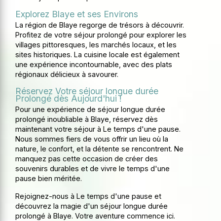
Explorez Blaye et ses Environs
La région de Blaye regorge de trésors à découvrir.
Profitez de votre séjour prolongé pour explorer les
villages pittoresques, les marchés locaux, et les
sites historiques. La cuisine locale est également
une expérience incontournable, avec des plats
régionaux délicieux à savourer.
Réservez Votre séjour longue durée
Prolongé dès Aujourd'hui !
Pour une expérience de séjour longue durée
prolongé inoubliable à Blaye, réservez dès
maintenant votre séjour à Le temps d'une pause.
Nous sommes fiers de vous offrir un lieu où la
nature, le confort, et la détente se rencontrent. Ne
manquez pas cette occasion de créer des
souvenirs durables et de vivre le temps d'une
pause bien méritée.
Rejoignez-nous à Le temps d'une pause et
découvrez la magie d'un séjour longue durée
prolongé à Blaye. Votre aventure commence ici.