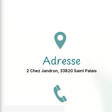
Adresse
2 Chez Jandron, 33820 Saint Palais