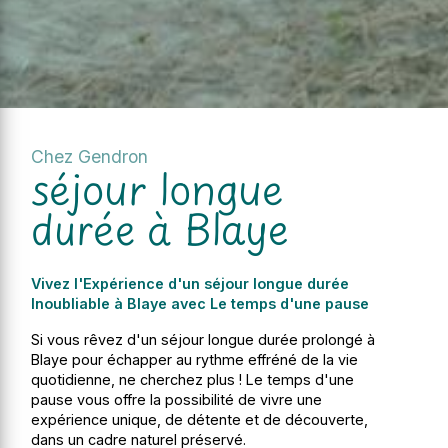
Chez Gendron
séjour longue
durée à Blaye
Vivez l'Expérience d'un séjour longue durée
Inoubliable à Blaye avec Le temps d'une pause
Si vous rêvez d'un séjour longue durée prolongé à
Blaye pour échapper au rythme effréné de la vie
quotidienne, ne cherchez plus ! Le temps d'une
pause vous offre la possibilité de vivre une
expérience unique, de détente et de découverte,
dans un cadre naturel préservé.