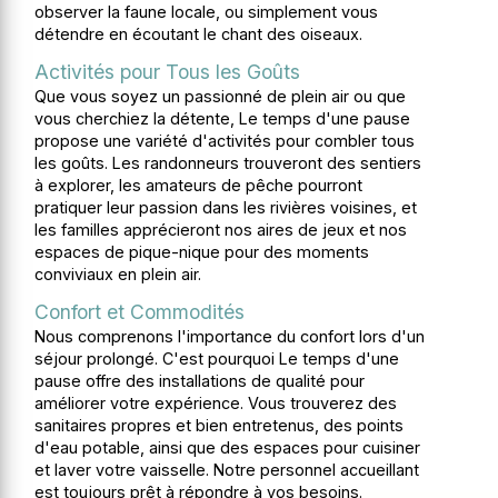
observer la faune locale, ou simplement vous
détendre en écoutant le chant des oiseaux.
Activités pour Tous les Goûts
Que vous soyez un passionné de plein air ou que
vous cherchiez la détente, Le temps d'une pause
propose une variété d'activités pour combler tous
les goûts. Les randonneurs trouveront des sentiers
à explorer, les amateurs de pêche pourront
pratiquer leur passion dans les rivières voisines, et
les familles apprécieront nos aires de jeux et nos
espaces de pique-nique pour des moments
conviviaux en plein air.
Confort et Commodités
Nous comprenons l'importance du confort lors d'un
séjour prolongé. C'est pourquoi Le temps d'une
pause offre des installations de qualité pour
améliorer votre expérience. Vous trouverez des
sanitaires propres et bien entretenus, des points
d'eau potable, ainsi que des espaces pour cuisiner
et laver votre vaisselle. Notre personnel accueillant
est toujours prêt à répondre à vos besoins.