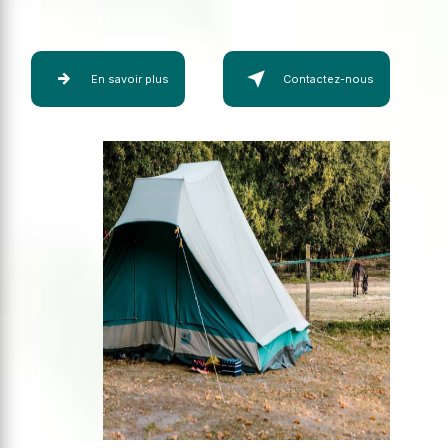
En savoir plus
Contactez-nous