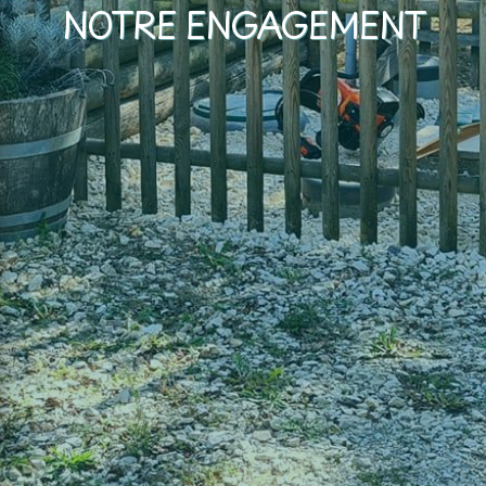
NOTRE ENGAGEMENT