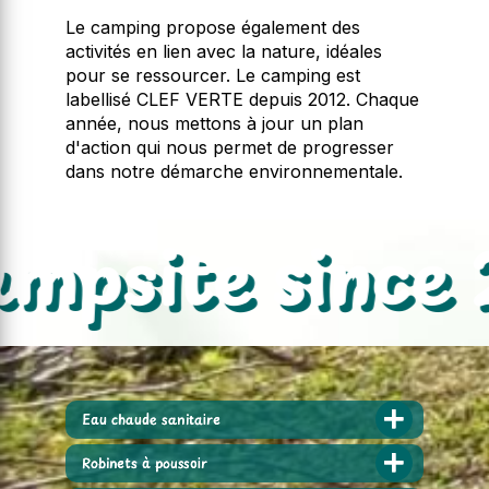
Le camping propose également des
activités en lien avec la nature, idéales
pour se ressourcer. Le camping est
labellisé CLEF VERTE depuis 2012. Chaque
année, nous mettons à jour un plan
d'action qui nous permet de progresser
dans notre démarche environnementale.
psite since 2
Eau chaude sanitaire
Robinets à poussoir