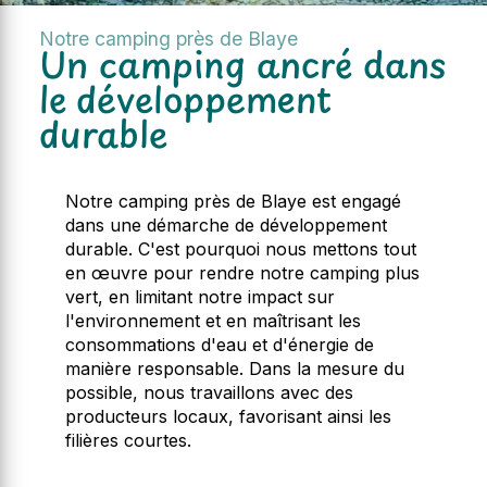
Notre camping près de Blaye
Un camping ancré dans
le développement
durable
Notre camping près de Blaye est engagé
dans une démarche de développement
durable. C'est pourquoi nous mettons tout
en œuvre pour rendre notre camping plus
vert, en limitant notre impact sur
l'environnement et en maîtrisant les
consommations d'eau et d'énergie de
manière responsable. Dans la mesure du
possible, nous travaillons avec des
producteurs locaux, favorisant ainsi les
filières courtes.