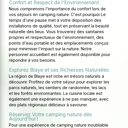
Confort et Respect de l'Environnement
Nous comprenons l'importance du confort lors de
vos séjours en camping nature. C'est pourquoi Le
temps d'une pause met à votre disposition des
installations de qualité, tout en préservant la beauté
naturelle des lieux. Vous trouverez des sanitaires
propres et respectueux de l'environnement, des
points d'eau potable et des emplacements conçus
pour minimiser l'impact sur la nature. Notre
personnel accueillant est également disponible pour
répondre à vos besoins.
Explorez Blaye et ses Richesses Naturelles
La région de Blaye est riche en trésors naturels à
découvrir. Profitez de votre séjour pour explorer les
parcs naturels, les sentiers de randonnée, les lacs
et les forêts environnantes. La cuisine locale est
également une expérience à ne pas manquer, avec
des plats régionaux délicieux à savourer.
Réservez Votre camping nature dès
Aujourd'hui !
Pour une expérience de camping nature inoubliable