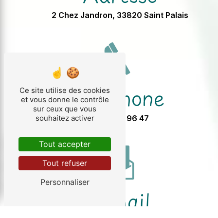
2 Chez Jandron, 33820 Saint Palais
Téléphone
Ce site utilise des cookies
et vous donne le contrôle
sur ceux que vous
05 57 32 96 47
souhaitez activer
Tout accepter
Tout refuser
Personnaliser
E-mail