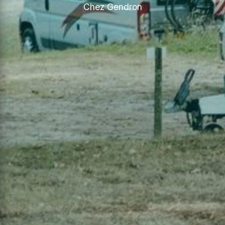
Chez Gendron