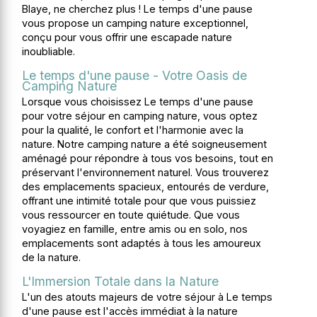
Blaye, ne cherchez plus ! Le temps d'une pause
vous propose un camping nature exceptionnel,
conçu pour vous offrir une escapade nature
inoubliable.
Le temps d'une pause - Votre Oasis de
Camping Nature
Lorsque vous choisissez Le temps d'une pause
pour votre séjour en camping nature, vous optez
pour la qualité, le confort et l'harmonie avec la
nature. Notre camping nature a été soigneusement
aménagé pour répondre à tous vos besoins, tout en
préservant l'environnement naturel. Vous trouverez
des emplacements spacieux, entourés de verdure,
offrant une intimité totale pour que vous puissiez
vous ressourcer en toute quiétude. Que vous
voyagiez en famille, entre amis ou en solo, nos
emplacements sont adaptés à tous les amoureux
de la nature.
L'Immersion Totale dans la Nature
L'un des atouts majeurs de votre séjour à Le temps
d'une pause est l'accès immédiat à la nature