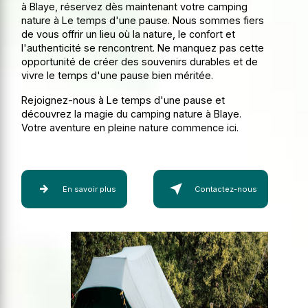
à Blaye, réservez dès maintenant votre camping
nature à Le temps d'une pause. Nous sommes fiers
de vous offrir un lieu où la nature, le confort et
l'authenticité se rencontrent. Ne manquez pas cette
opportunité de créer des souvenirs durables et de
vivre le temps d'une pause bien méritée.
Rejoignez-nous à Le temps d'une pause et
découvrez la magie du camping nature à Blaye.
Votre aventure en pleine nature commence ici.
En savoir plus
Contactez-nous