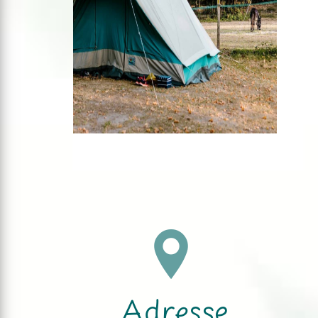
Adresse