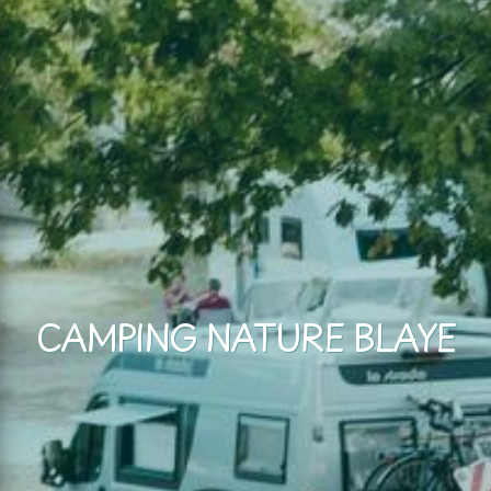
CAMPING NATURE BLAYE