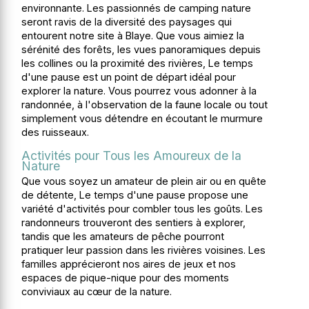
environnante. Les passionnés de camping nature
seront ravis de la diversité des paysages qui
entourent notre site à Blaye. Que vous aimiez la
sérénité des forêts, les vues panoramiques depuis
les collines ou la proximité des rivières, Le temps
d'une pause est un point de départ idéal pour
explorer la nature. Vous pourrez vous adonner à la
randonnée, à l'observation de la faune locale ou tout
simplement vous détendre en écoutant le murmure
des ruisseaux.
Activités pour Tous les Amoureux de la
Nature
Que vous soyez un amateur de plein air ou en quête
de détente, Le temps d'une pause propose une
variété d'activités pour combler tous les goûts. Les
randonneurs trouveront des sentiers à explorer,
tandis que les amateurs de pêche pourront
pratiquer leur passion dans les rivières voisines. Les
familles apprécieront nos aires de jeux et nos
espaces de pique-nique pour des moments
conviviaux au cœur de la nature.