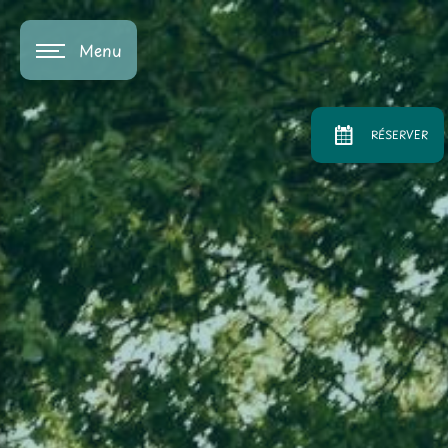
Panneau de gestion des cookies
Menu
RÉSERVER