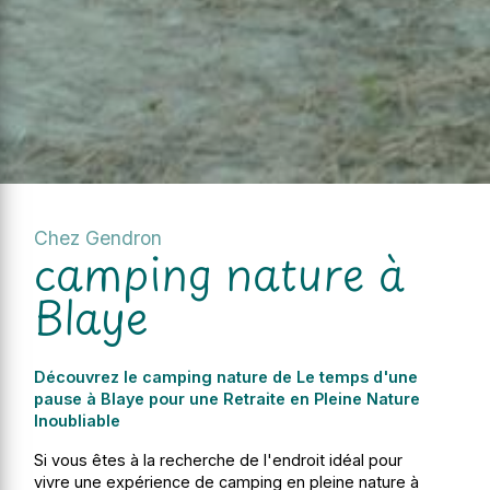
Chez Gendron
camping nature à
Blaye
Découvrez le camping nature de Le temps d'une
pause à Blaye pour une Retraite en Pleine Nature
Inoubliable
Si vous êtes à la recherche de l'endroit idéal pour
vivre une expérience de camping en pleine nature à