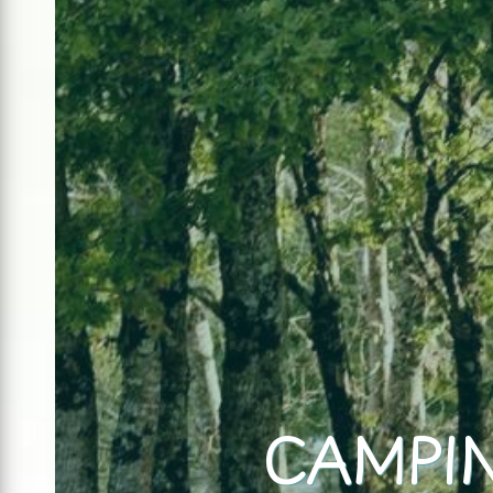
CAMPI