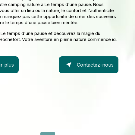
otre camping nature à Le temps d'une pause. Nous
s offrir un lieu où la nature, le confort et l'authenticité
e manquez pas cette opportunité de créer des souvenirs
vre le temps d'une pause bien méritée.
 Le temps d'une pause et découvrez la magie du
Rochefort. Votre aventure en pleine nature commence ici.
r plus
Contactez-nous