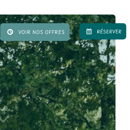
RÉSERVER
VOIR NOS OFFRES