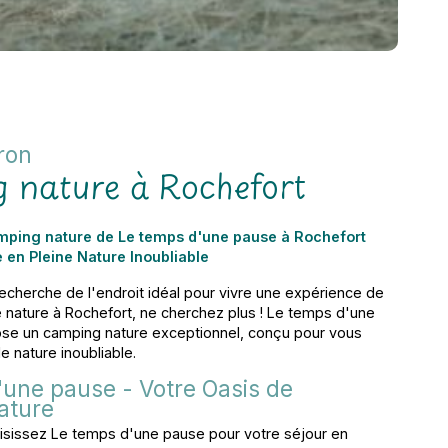
ron
 nature à Rochefort
mping nature de Le temps d'une pause à Rochefort
 en Pleine Nature Inoubliable
recherche de l'endroit idéal pour vivre une expérience de
 nature à Rochefort, ne cherchez plus ! Le temps d'une
se un camping nature exceptionnel, conçu pour vous
e nature inoubliable.
'une pause - Votre Oasis de
ature
isissez Le temps d'une pause pour votre séjour en