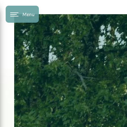
Panneau de gestion des cookies
Menu