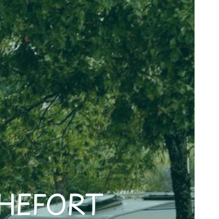
HEFORT