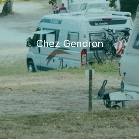
Chez Gendron