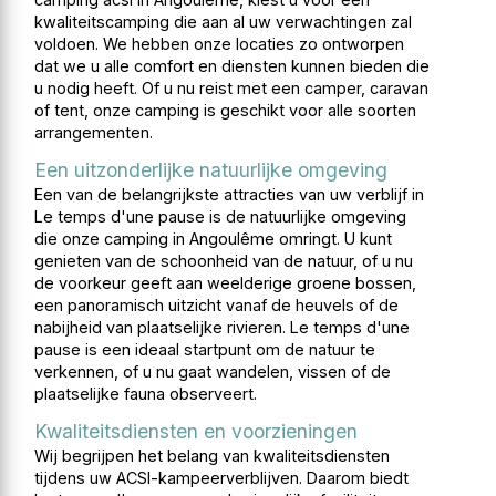
kwaliteitscamping die aan al uw verwachtingen zal
voldoen. We hebben onze locaties zo ontworpen
dat we u alle comfort en diensten kunnen bieden die
u nodig heeft. Of u nu reist met een camper, caravan
of tent, onze camping is geschikt voor alle soorten
arrangementen.
Een uitzonderlijke natuurlijke omgeving
Een van de belangrijkste attracties van uw verblijf in
Le temps d'une pause is de natuurlijke omgeving
die onze camping in Angoulême omringt. U kunt
genieten van de schoonheid van de natuur, of u nu
de voorkeur geeft aan weelderige groene bossen,
een panoramisch uitzicht vanaf de heuvels of de
nabijheid van plaatselijke rivieren. Le temps d'une
pause is een ideaal startpunt om de natuur te
verkennen, of u nu gaat wandelen, vissen of de
plaatselijke fauna observeert.
Kwaliteitsdiensten en voorzieningen
Wij begrijpen het belang van kwaliteitsdiensten
tijdens uw ACSI-kampeerverblijven. Daarom biedt