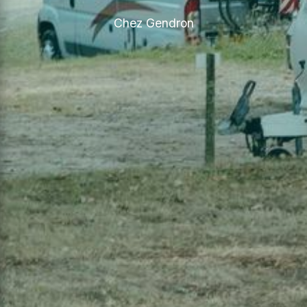
Chez Gendron