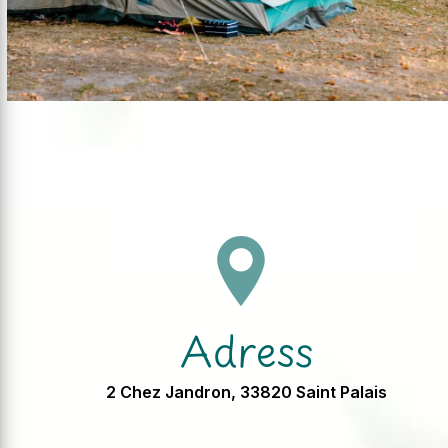
Adress
2 Chez Jandron, 33820 Saint Palais