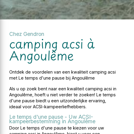
Chez Gendron
camping acsi à
Angoulême
Ontdek de voordelen van een kwaliteit camping acsi
met Le temps d'une pause bij Angoulême
Als u op zoek bent naar een kwaliteit camping acsi in
Angoulême, hoeft u niet verder te zoeken! Le temps
d'une pause biedt u een uitzonderlijke ervaring,
ideaal voor ACSI-kampeerliefhebbers.
Le temps d'une pause - Uw ACSI-
kampeerbestemming in Angoulême
Door Le temps d'une pause te kiezen voor uw
camping acsi in Angoulême, kiest u voor een