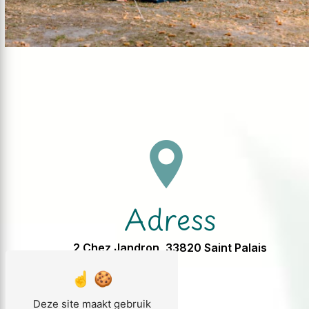
Adress
2 Chez Jandron, 33820 Saint Palais
Deze site maakt gebruik