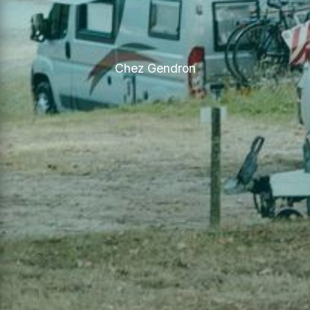
Chez Gendron