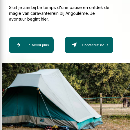
Sluit je aan bij Le temps d'une pause en ontdek de
magie van caravanterrein bij Angoulême. Je
avontuur begint hier.
En savoir plus
Contactez-nous