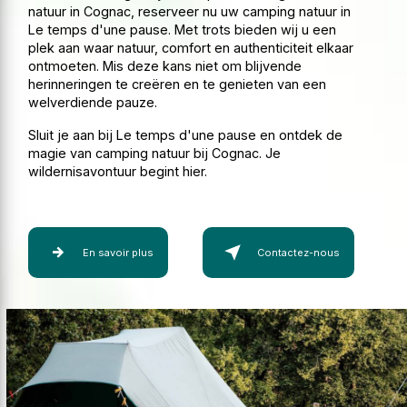
natuur in Cognac, reserveer nu uw camping natuur in
Le temps d'une pause. Met trots bieden wij u een
plek aan waar natuur, comfort en authenticiteit elkaar
ontmoeten. Mis deze kans niet om blijvende
herinneringen te creëren en te genieten van een
welverdiende pauze.
Sluit je aan bij Le temps d'une pause en ontdek de
magie van camping natuur bij Cognac. Je
wildernisavontuur begint hier.
En savoir plus
Contactez-nous