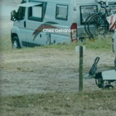
Chez Gendron