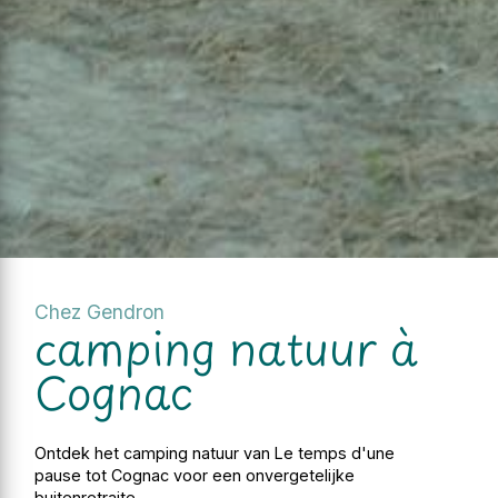
Chez Gendron
camping natuur à
Cognac
Ontdek het camping natuur van Le temps d'une
pause tot Cognac voor een onvergetelijke
buitenretraite