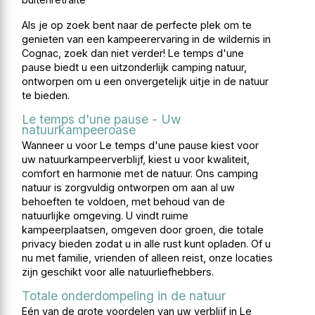
Als je op zoek bent naar de perfecte plek om te
genieten van een kampeerervaring in de wildernis in
Cognac, zoek dan niet verder! Le temps d'une
pause biedt u een uitzonderlijk camping natuur,
ontworpen om u een onvergetelijk uitje in de natuur
te bieden.
Le temps d'une pause - Uw
natuurkampeeroase
Wanneer u voor Le temps d'une pause kiest voor
uw natuurkampeerverblijf, kiest u voor kwaliteit,
comfort en harmonie met de natuur. Ons camping
natuur is zorgvuldig ontworpen om aan al uw
behoeften te voldoen, met behoud van de
natuurlijke omgeving. U vindt ruime
kampeerplaatsen, omgeven door groen, die totale
privacy bieden zodat u in alle rust kunt opladen. Of u
nu met familie, vrienden of alleen reist, onze locaties
zijn geschikt voor alle natuurliefhebbers.
Totale onderdompeling in de natuur
Eén van de grote voordelen van uw verblijf in Le