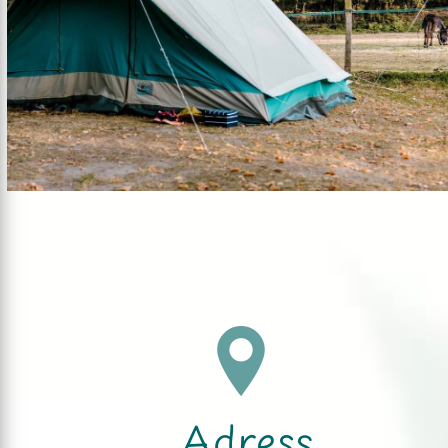
Adress