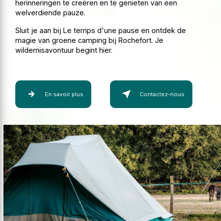
herinneringen te creëren en te genieten van een
welverdiende pauze.
Sluit je aan bij Le temps d'une pause en ontdek de
magie van groene camping bij Rochefort. Je
wildernisavontuur begint hier.
En savoir plus
Contactez-nous