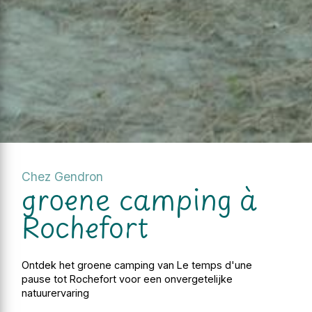
Chez Gendron
groene camping à
Rochefort
Ontdek het groene camping van Le temps d'une
pause tot Rochefort voor een onvergetelijke
natuurervaring