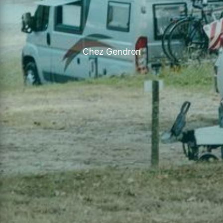
Chez Gendron