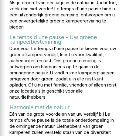
Als je droomt van een uitje in de natuur in Rochefort,
zoek dan niet verder! Le temps d'une pause biedt u
een uitzonderlijk groene camping, ontworpen om u
een onvergetelijke groene kampeerervaring te
bieden.
Le temps d'une pause - Uw groene
kampeerbestemming
Door voor Le temps d'une pause te kiezen voor uw
groene kampeerverblijf, kiest u voor kwaliteit,
authenticiteit en rust. Ons groene camping is
ontworpen om harmonieus op te gaan in de
omringende natuur. U vindt ruime kampeerplaatsen,
omgeven door groen, zodat u in alle rust kunt
opladen. Of u nu met familie, vrienden of alleen reist,
onze locaties zijn geschikt voor alle
natuurliefhebbers.
Harmonie met de natuur
Eén van de grote voordelen van uw verblijf bij Le
temps d'une pause is de totale onderdompeling in
de omringende natuur. Liefhebbers van groen
kamperen zullen versteld staan ​​van de diversiteit