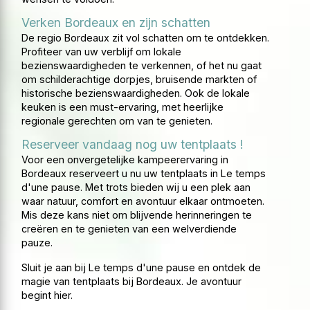
Verken Bordeaux en zijn schatten
De regio Bordeaux zit vol schatten om te ontdekken.
Profiteer van uw verblijf om lokale
bezienswaardigheden te verkennen, of het nu gaat
om schilderachtige dorpjes, bruisende markten of
historische bezienswaardigheden. Ook de lokale
keuken is een must-ervaring, met heerlijke
regionale gerechten om van te genieten.
Reserveer vandaag nog uw tentplaats !
Voor een onvergetelijke kampeerervaring in
Bordeaux reserveert u nu uw tentplaats in Le temps
d'une pause. Met trots bieden wij u een plek aan
waar natuur, comfort en avontuur elkaar ontmoeten.
Mis deze kans niet om blijvende herinneringen te
creëren en te genieten van een welverdiende
pauze.
Sluit je aan bij Le temps d'une pause en ontdek de
magie van tentplaats bij Bordeaux. Je avontuur
begint hier.