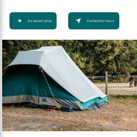
En savoir plus
Contactez-nous