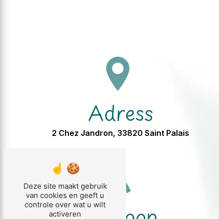
Adress
2 Chez Jandron, 33820 Saint Palais
Deze site maakt gebruik
van cookies en geeft u
controle over wat u wilt
Telefoon
activeren