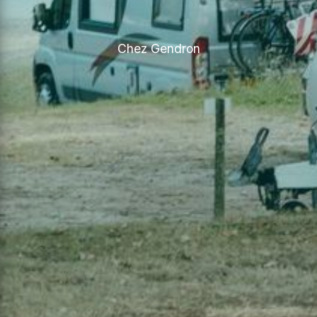
Chez Gendron