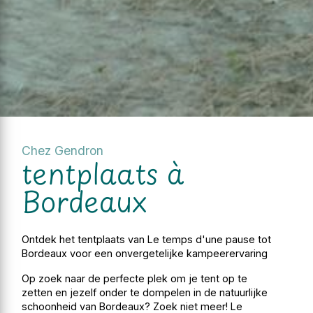
Chez Gendron
tentplaats à
Bordeaux
Ontdek het tentplaats van Le temps d'une pause tot
Bordeaux voor een onvergetelijke kampeerervaring
Op zoek naar de perfecte plek om je tent op te
zetten en jezelf onder te dompelen in de natuurlijke
schoonheid van Bordeaux? Zoek niet meer! Le