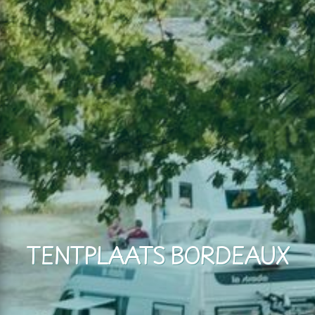
TENTPLAATS BORDEAUX