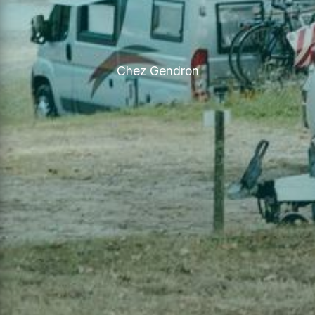
Chez Gendron