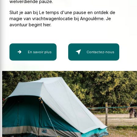
welverdiende pauze.
Sluit je aan bij Le temps d'une pause en ontdek de
magie van vrachtwagenlocatie bij Angoulême. Je
avontuur begint hier.
En savoir plus
Contactez-nous