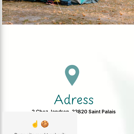
Adress
2 Chez Jandron, 33820 Saint Palais