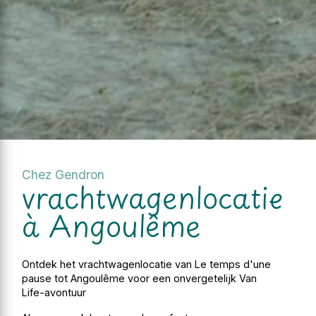
Chez Gendron
vrachtwagenlocatie
à Angoulême
Ontdek het vrachtwagenlocatie van Le temps d'une
pause tot Angoulême voor een onvergetelijk Van
Life-avontuur