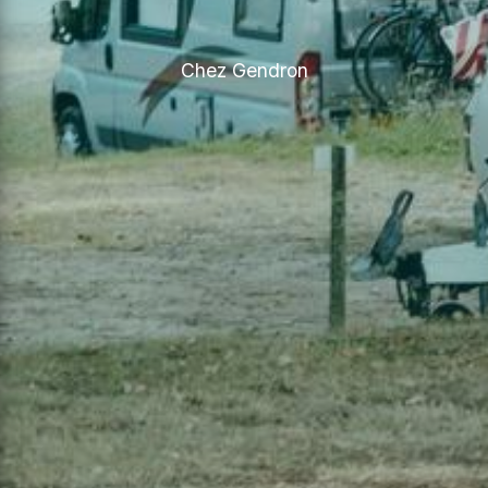
Chez Gendron