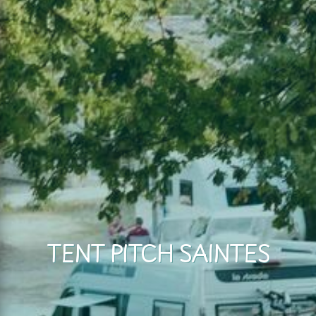
TENT PITCH SAINTES