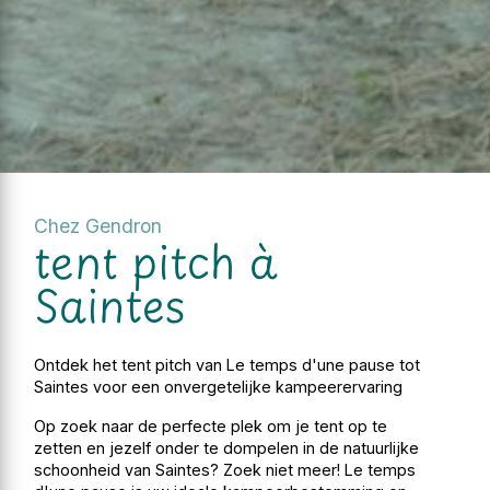
Chez Gendron
tent pitch à
Saintes
Ontdek het tent pitch van Le temps d'une pause tot
Saintes voor een onvergetelijke kampeerervaring
Op zoek naar de perfecte plek om je tent op te
zetten en jezelf onder te dompelen in de natuurlijke
schoonheid van Saintes? Zoek niet meer! Le temps