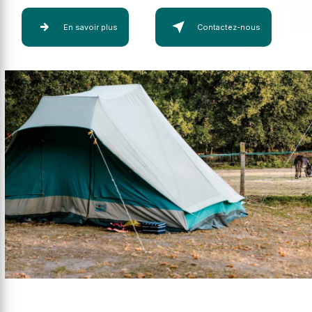
En savoir plus
Contactez-nous