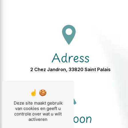
Adress
2 Chez Jandron, 33820 Saint Palais
Deze site maakt gebruik
van cookies en geeft u
Telefoon
controle over wat u wilt
activeren